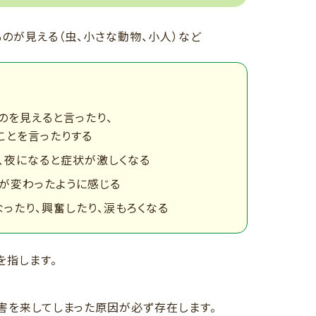
のが見える（虫、小さな動物、小人）など
のを見えると言ったり、
ことを言ったりする
、夜になると症状が激しくなる
が変わったように感じる
なったり、興奮したり、涙もろくなる
を指します。
害を来してしまった原因が必ず存在します。