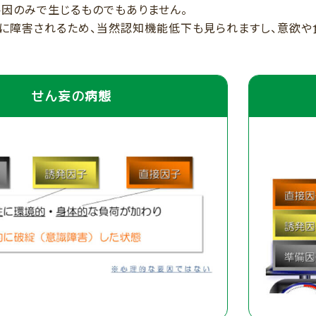
要因のみで生じるものでもありません。
に障害されるため、当然認知機能低下も見られますし、意欲や
せん妄の病態