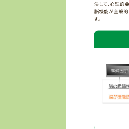
決して、心理的
脳機能が全般的
す。