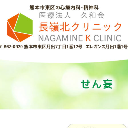
熊本市東区の心療内科･精神科
〒 862-0920
熊本市東区月出7丁目1番12号
エレガンス月出1階1号
せん妄