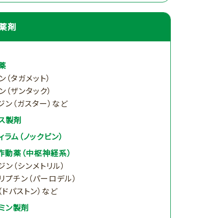
薬剤
薬
ン（タガメット）
ン（ザンタック）
ジン（ガスター）など
ス製剤
ィラム（ノックビン）
作動薬（中枢神経系）
ジン（シンメトリル）
リプチン（パーロデル）
（ドパストン）など
ミン製剤