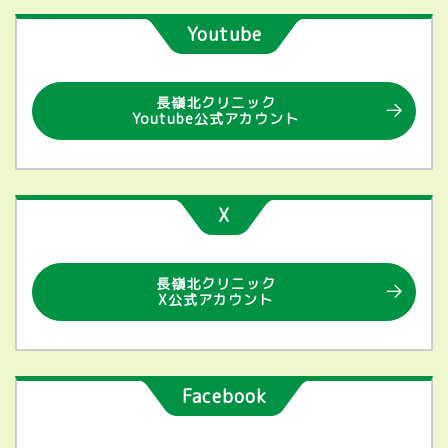
Youtube
長嶺北クリニック
Youtube公式アカウント
X
長嶺北クリニック
X公式アカウント
Facebook