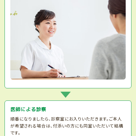
医師による診察
順番になりましたら、診察室にお入りいただきます。ご本人
が希望される場合は、付添いの方にも同室いただいて結構
です。