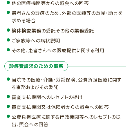
他の医療機関等からの照会への回答
患者さんの診療のため、外部の医師等の意見・助言を
求める場合
検体検査業務の委託その他の業務委託
ご家族等への病状説明
その他、患者さんへの医療提供に関する利用
診療費請求のための事務
当院での医療・介護・労災保険、公費負担医療に関す
る事務およびその委託
審査支払機関へのレセプトの提出
審査支払機関又は保険者からの照会への回答
公費負担医療に関する行政機関等へのレセプトの提
出、照会への回答