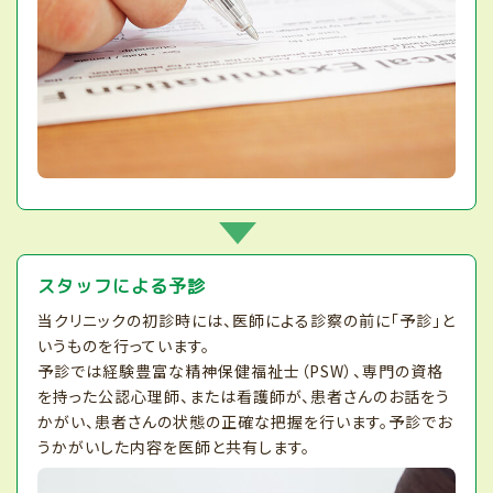
スタッフによる予診
当クリニックの初診時には、医師による診察の前に「予診」と
いうものを行っています。
予診では経験豊富な精神保健福祉士（PSW）、専門の資格
を持った公認心理師、または看護師が、患者さんのお話をう
かがい、患者さんの状態の正確な把握を行います。予診でお
うかがいした内容を医師と共有します。