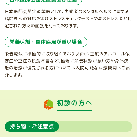
日本医師会認定産業医として、労働者のメンタルヘルスに関する
諸問題への対応およびストレスチェックテストや高ストレス者と判
定された方々の面接を行っております。
栄養状態・身体疾患が重い場合
栄養療法に積極的に取り組んでおりますが、重度のアルコール依
存症や重症の摂食障害など、極端に栄養状態が悪い方や身体疾
患の治療が優先される方については入院可能な医療機関へご紹
介します。
初診の方へ
持ち物・ご注意点