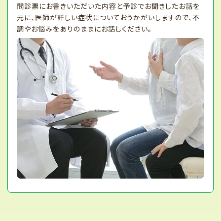
問診票にお書きいただいた内容と予診でお聞きしたお話を
元に、医師が詳しい症状についておうかがいしますので、不
調やお悩みをありのままにお話しください。