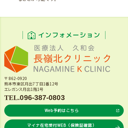
インフォメーション
〒 862-0920
熊本市東区月出7丁目1番12号
エレガンス月出1階1号
096-387-0803
Web予約はこちら
マイナ在宅受付WEB（保険証確認）