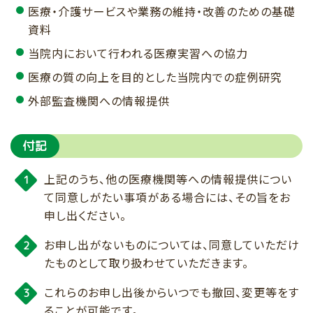
医療・介護サービスや業務の維持・改善のための基礎
資料
当院内において行われる医療実習への協力
医療の質の向上を目的とした当院内での症例研究
外部監査機関への情報提供
付記
上記のうち、他の医療機関等への情報提供につい
て同意しがたい事項がある場合には、その旨をお
申し出ください。
お申し出がないものについては、同意していただけ
たものとして取り扱わせていただきます。
これらのお申し出後からいつでも撤回、変更等をす
ることが可能です。