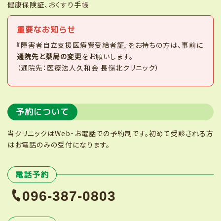
健康保険証、おくすり手帳
重要なお知らせ
『障害者自立支援医療費受給者証』をお持ちの方は、事前に
通院先と薬局の変更
をお願いします。
（通院先：医療法人久和会 長嶺北クリニック）
予約について
当クリニックはWeb・お電話での予約制です。初めて受診される方
はお電話のみの受付になります。
電話予約
096-387-0803