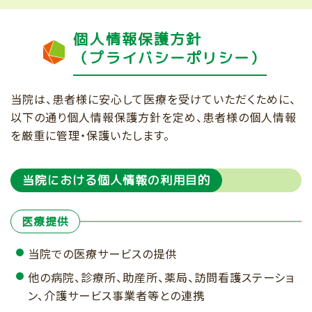
個人情報保護方針
（プライバシーポリシー）
当院は、患者様に安心して医療を受けていただくために、
以下の通り個人情報保護方針を定め、患者様の個人情報
を厳重に管理・保護いたします。
当院における個人情報の利用目的
医療提供
当院での医療サービスの提供
他の病院、診療所、助産所、薬局、訪問看護ステーショ
ン、介護サービス事業者等との連携