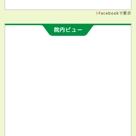
Facebookで表示
院内ビュー