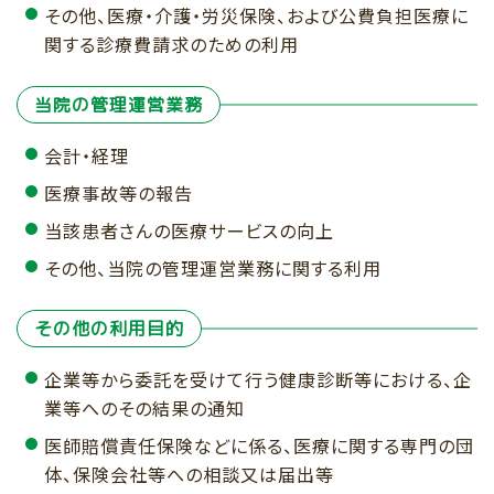
その他、医療・介護・労災保険、および公費負担医療に
関する診療費請求のための利用
当院の管理運営業務
会計・経理
医療事故等の報告
当該患者さんの医療サービスの向上
その他、当院の管理運営業務に関する利用
その他の利用目的
企業等から委託を受けて行う健康診断等における、企
業等へのその結果の通知
医師賠償責任保険などに係る、医療に関する専門の団
体、保険会社等への相談又は届出等