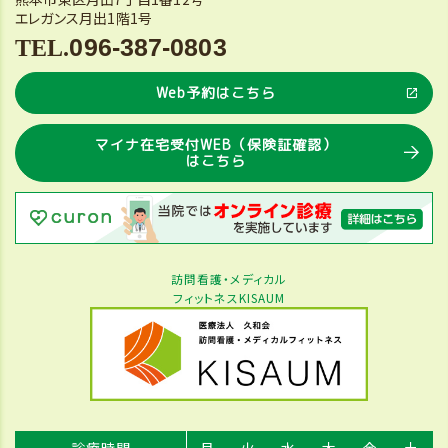
エレガンス月出1階1号
096-387-0803
Web予約はこちら
マイナ在宅受付WEB（保険証確認）
はこちら
訪問看護・メディカル
フィットネスKISAUM