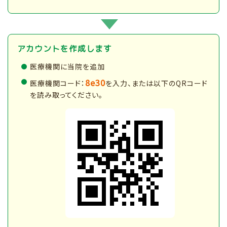
アカウントを作成します
医療機関に当院を追加
8e30
医療機関コード：
を入力、または以下のQRコード
を読み取ってください。