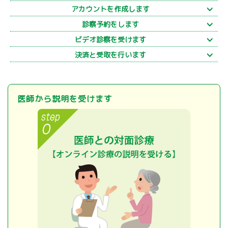
アカウントを作成します
診察予約をします
ビデオ診察を受けます
決済と受取を行います
医師から説明を受けます