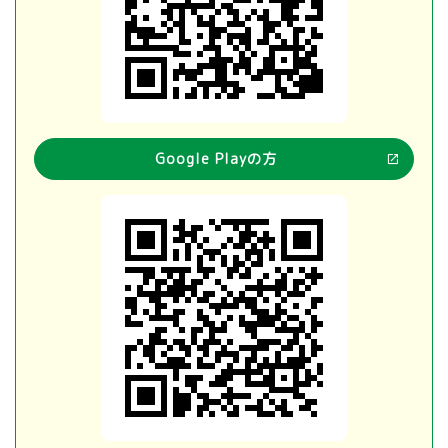
Google Playの方