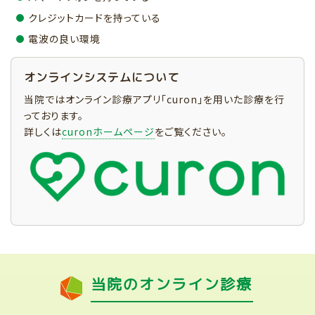
クレジットカードを持っている
電波の良い環境
オンラインシステムについて
当院ではオンライン診療アプリ「curon」を用いた診療を行
っております。
詳しくは
curonホームページ
をご覧ください。
当院のオンライン診療