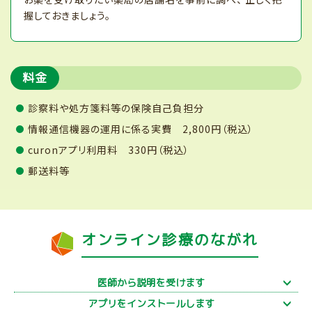
握しておきましょう。
料金
診察料や処方箋料等の保険自己負担分
情報通信機器の運用に係る実費 2,800円（税込）
curonアプリ利用料 330円（税込）
郵送料等
オンライン診療のながれ
医師から説明を受けます
アプリをインストールします