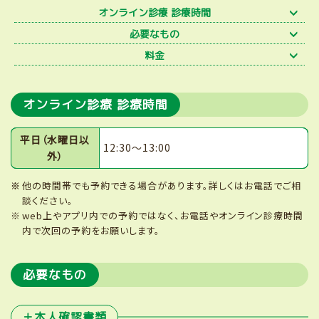
オンライン診療 診療時間
必要なもの
料金
オンライン診療 診療時間
平日（水曜日以
12:30～13:00
外）
他の時間帯でも予約できる場合があります。詳しくはお電話でご相
談ください。
web上やアプリ内での予約ではなく、お電話やオンライン診療時間
内で次回の予約をお願いします。
必要なもの
＋本人確認書類