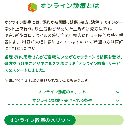
オンライン診療とは
オンライン診療とは、予約から問診、診察、処方、決済までインター
ネット上で行う、
厚生労働省が認めた正規の診療方法です。
現在、新型コロナウイルス感染症流行拡大に伴う一時的な特例措
置により、制限が大幅に緩和されていますので、ご希望の方は医師
にご相談ください。
当院では、患者さんがご自宅にいながらオンラインで診察を受け、
処方をうけることができるスマホによる「オンライン診療」サービ
スをスタートしました。
医師の判断により受けられないこともあります。
オンライン診療のメリット
オンライン診療を受けられる条件
オンライン診療のメリット