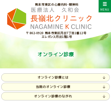
熊本市東区の心療内科･精神科
〒 862-0920
熊本市東区月出7丁目1番12号
エレガンス月出1階1号
オンライン診療
オンライン診療とは
当院のオンライン診療
オンライン診療のながれ