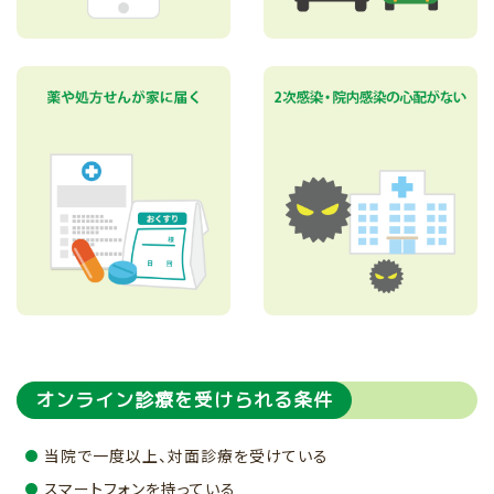
オンライン診療を受けられる条件
当院で一度以上、対面診療を受けている
スマートフォンを持っている