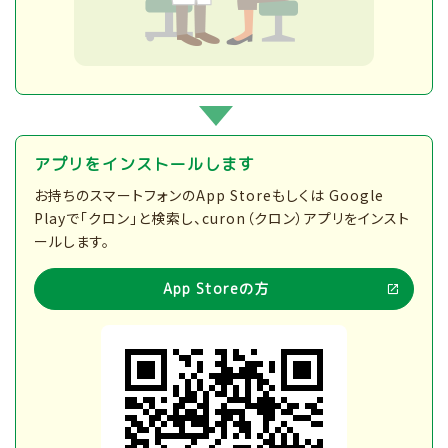
アプリをインストールします
お持ちのスマートフォンのApp Storeもしくは Google
Playで「クロン」と検索し、curon（クロン）アプリをインスト
ールします。
App Storeの方