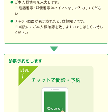
ご本人様情報を入力します。
※電話番号・郵便番号はハイフンなしで入力してくださ
い
チャット画面が表示されたら、登録完了です。
※当院にてご本人様確認を致しますのでしばらくお待ち
ください
診察予約をします