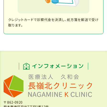
クレジットカードで診察代金を決済し、処方箋を郵送で受け
取ります。
インフォメーション
〒 862-0920
熊本市東区月出7丁目1番12号