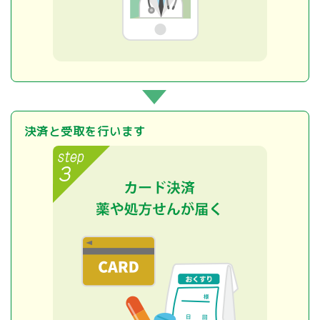
決済と受取を行います