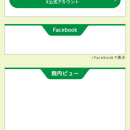
X公式アカウント
Facebook
Facebookで表示
院内ビュー