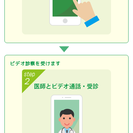
ビデオ診察を受けます