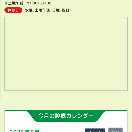
★
土曜午前…9：00～12：30
休診日
水曜、土曜午後、日曜、祝日
今月の診療カレンダー