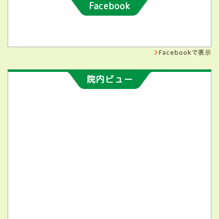
Facebook
Facebookで表示
院内ビュー