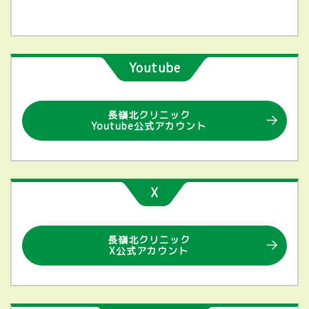
Youtube
長嶺北クリニック
Youtube公式アカウント
X
長嶺北クリニック
X公式アカウント