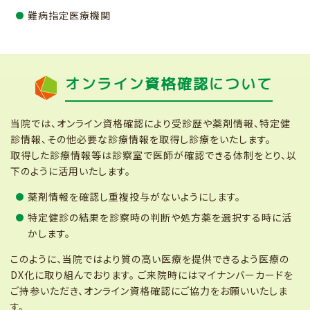
難病指定医療機関
オンライン資格確認について
当院では、オンライン資格確認により受診歴や薬剤情報、特定健
診情報、その他必要な診療情報を取得し診療をいたします。
取得した診療情報等は診察室で医師が確認できる体制をとり、以
下のように活用いたします。
薬剤情報を確認し重複投与がないようにします。
特定健診の結果を診察時の判断や処方薬を選択する時に活
かします。
このように、当院ではより質の高い医療を提供できるよう医療の
DX化に取り組んでおります。 ご来院時にはマイナンバーカードを
ご持参いただき、オンライン資格確認にご協力をお願いいたしま
す。