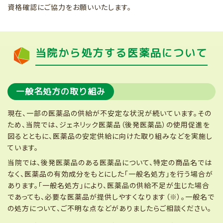
資格確認にご協力をお願いいたします。
当院から処方する医薬品について
一般名処方の取り組み
現在、一部の医薬品の供給が不安定な状況が続いています。その
ため、当院では、ジェネリック医薬品（後発医薬品）の使用促進を
図るとともに、医薬品の安定供給に向けた取り組みなどを実施し
ています。
当院では、後発医薬品のある医薬品について、特定の商品名では
なく、医薬品の有効成分をもとにした「一般名処方」を行う場合が
あります。「一般名処方」により、医薬品の供給不足が生じた場合
であっても、必要な医薬品が提供しやすくなります（※）。一般名で
の処方について、ご不明な点などがありましたらご相談ください。