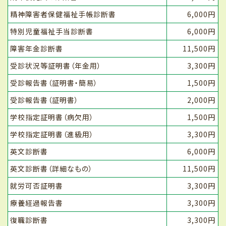
精神障害者保健福祉手帳診断書
6,000円
特別児童福祉手当診断書
6,000円
障害年金診断書
11,500円
受診状況等証明書（年金用）
3,300円
受診報告書（証明書・簡易）
1,500円
受診報告書（証明書）
2,000円
学校指定証明書（病欠用）
1,500円
学校指定証明書（進級用）
3,300円
英文診断書
6,000円
英文診断書（詳細なもの）
11,500円
就労可否証明書
3,300円
療養経過報告書
3,300円
復職診断書
3,300円