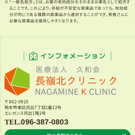
「一般名処方」とは、お薬の有効成分をそのままお薬名として処方す
ることです。これにより、供給が不安定な医薬品であっても、有効成
分が同じである複数の医薬品から選択することができ、患者さんに
必要な医薬品を提供しやすくなります。
インフォメーション
〒 862-0920
熊本市東区月出7丁目1番12号
エレガンス月出1階1号
096-387-0803