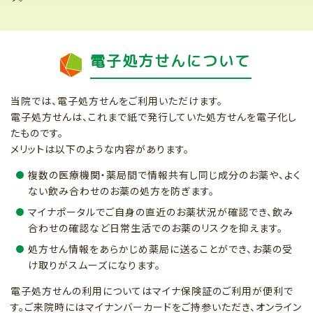
電子処方せんについて
当院では、電子処方せんをご利用いただけます。
電子処方せんは、これまで紙で発行していた処方せんを電子化し
たものです。
メリットは以下のような内容があります。
複数の医療機関・薬局間で情報共有し同じ成分のお薬や、よく
ない飲み合わせのお薬の処方を防ぎます。
マイナポータルでご自身の直近のお薬状況が確認でき、飲み
合わせの確認など日常生活でのお薬のリスクを抑えます。
処方せん情報をあらかじめ薬局に送ることができ、お薬の受
け取りがスムーズになります。
電子処方せんの利用についてはマイナ保険証のご利用が便利で
す。ご来院時にはマイナンバーカードをご持参いただき、オンライン