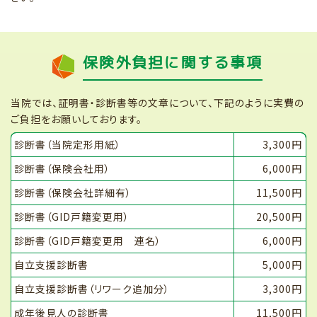
保険外負担に関する事項
当院では、証明書・診断書等の文章について、下記のように実費の
ご負担をお願いしております。
診断書（当院定形用紙）
3,300円
診断書（保険会社用）
6,000円
診断書（保険会社詳細有）
11,500円
診断書（GID戸籍変更用）
20,500円
診断書（GID戸籍変更用 連名）
6,000円
自立支援診断書
5,000円
自立支援診断書（リワーク追加分）
3,300円
成年後見人の診断書
11,500円