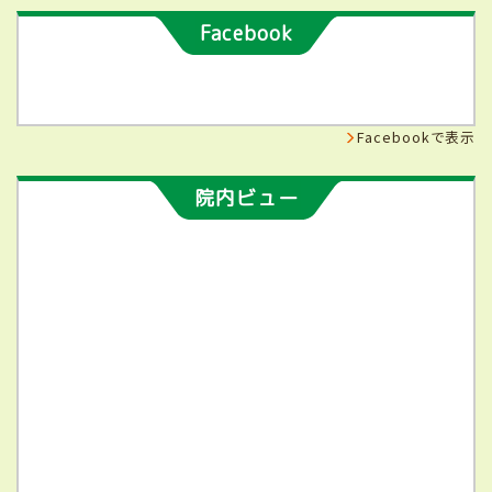
Facebook
Facebookで表示
院内ビュー