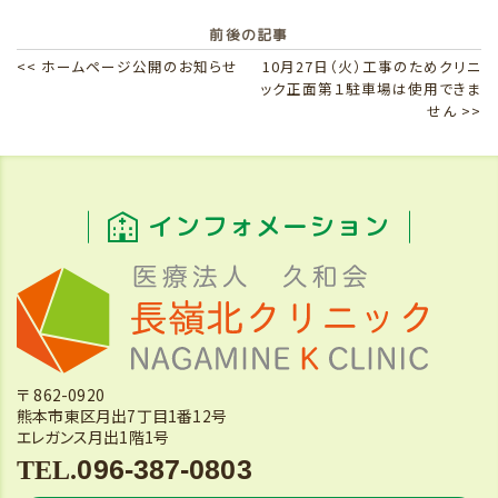
前後の記事
<< ホームページ公開のお知らせ
10月27日（火）工事のためクリニ
ック正面第１駐車場は使用できま
せん >>
インフォメーション
〒 862-0920
熊本市東区月出7丁目1番12号
エレガンス月出1階1号
096-387-0803