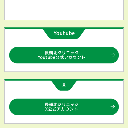
Youtube
長嶺北クリニック
Youtube公式アカウント
X
長嶺北クリニック
X公式アカウント