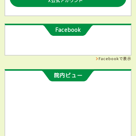
X公式アカウント
Facebook
Facebookで表示
院内ビュー