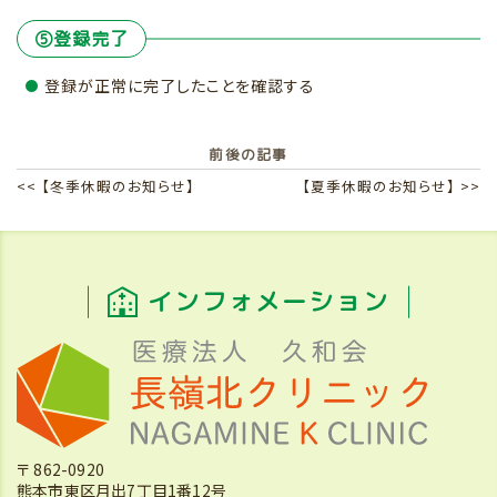
⑤登録完了
登録が正常に完了したことを確認する
前後の記事
<< 【冬季休暇のお知らせ】
【夏季休暇のお知らせ】 >>
インフォメーション
〒 862-0920
熊本市東区月出7丁目1番12号