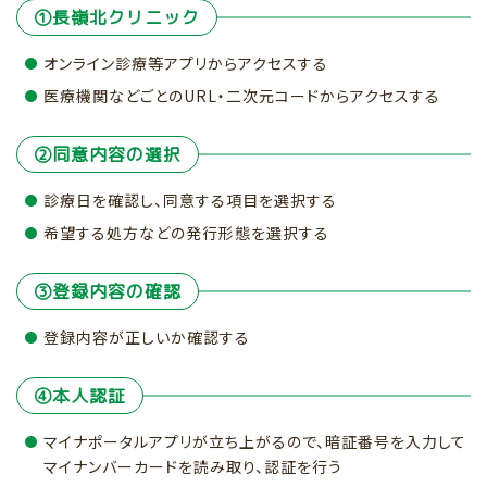
①長嶺北クリニック
オンライン診療等アプリからアクセスする
医療機関などごとのURL・二次元コードからアクセスする
②同意内容の選択
診療日を確認し、同意する項目を選択する
希望する処方などの発行形態を選択する
③登録内容の確認
登録内容が正しいか確認する
④本人認証
マイナポータルアプリが立ち上がるので、暗証番号を入力して
マイナンバーカードを読み取り、認証を行う