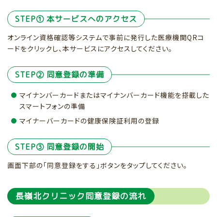
STEP① 本サービスへのアクセス
オンライン資格確認等システムで事前に発行した医療機関QRコ
ードをクリックし、本サービスにアクセスしてください。
STEP② 同意登録の準備
マイナンバーカードまたはマイナンバーカード機能を搭載した
スマートフォンの準備
マイナーバーカードの健康保険証利用の登録
STEP③ 同意登録の開始
画面下部の「同意登録をする」ボタンをタップしてください。
長嶺北クリニック同意登録の流れ