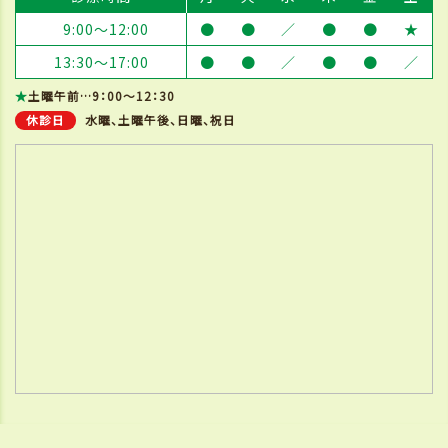
9:00～12:00
●
●
／
●
●
★
13:30～17:00
●
●
／
●
●
／
★
土曜午前…9：00～12：30
休診日
水曜、土曜午後、日曜、祝日