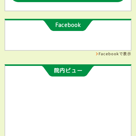
Facebook
Facebookで表示
院内ビュー