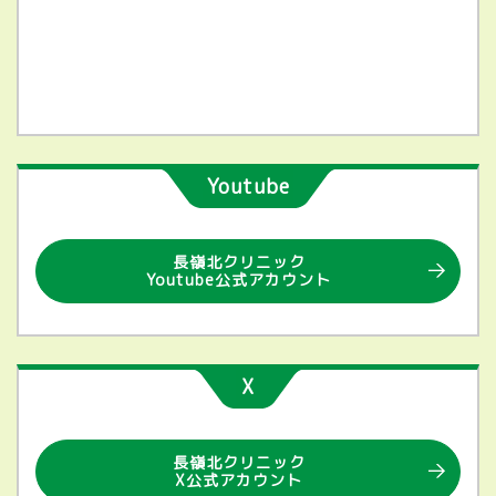
Youtube
長嶺北クリニック
Youtube公式アカウント
X
長嶺北クリニック
X公式アカウント