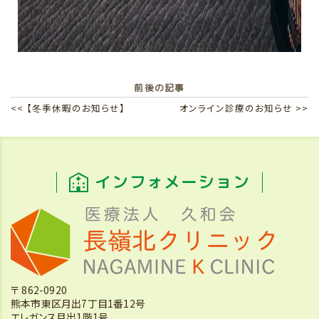
前後の記事
<< 【冬季休暇のお知らせ】
オンライン診療のお知らせ >>
インフォメーション
〒 862-0920
熊本市東区月出7丁目1番12号
エレガンス月出1階1号