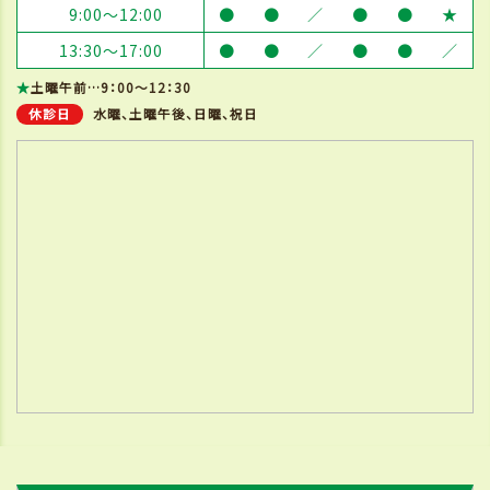
9:00～12:00
●
●
／
●
●
★
13:30～17:00
●
●
／
●
●
／
★
土曜午前…9：00～12：30
休診日
水曜、土曜午後、日曜、祝日