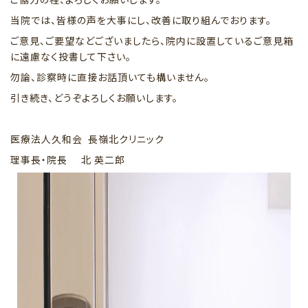
当院では、皆様の声を大事にし、改善に取り組んでおります。
ご意見、ご要望などございましたら、院内に設置しているご意見箱
に遠慮なく投書して下さい。
勿論、診察時に直接お話頂いても構いません。
引き続き、どうぞよろしくお願いします。
医療法人久和会 長嶺北クリニック
理事長・院長 北 英二郎