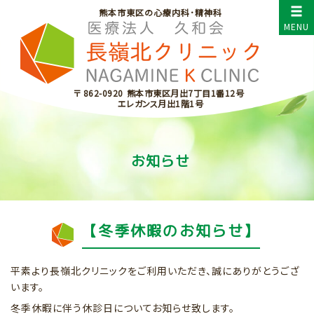
熊本市東区の心療内科･精神科
〒 862-0920
熊本市東区月出7丁目1番12号
エレガンス月出1階1号
お知らせ
【冬季休暇のお知らせ】
平素より長嶺北クリニックをご利用いただき、誠にありがとうござ
います。
冬季休暇に伴う休診日についてお知らせ致します。