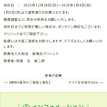
休診日 ： 2025年12月28日(日)〜2026年1月4日(日)
1月5日(月)より通常通りの診療となります。
服薬調整など、早めの来院をお願いいたします。
休診日までに来院が難しい場合は、オンライン再診もございます。
クリニックまでご相談下さい。
皆様には大変ご迷惑をお掛けしますが、どうぞよろしくお願いいた
します。
医療法人久和会 長嶺北クリニック
理事長・院長 北 英二郎
前後の記事
<< 【開院5周年のご報告と御礼】
マイナ在宅受付Web >>